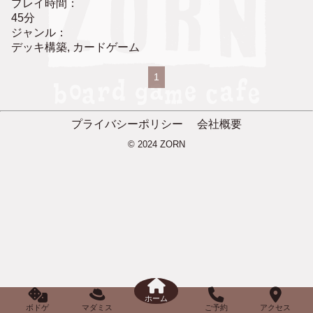
プレイ時間：
45分
ジャンル：
デッキ構築, カードゲーム
1
プライバシーポリシー
会社概要
© 2024 ZORN
ホーム
ボドゲ
マダミス
ご予約
アクセス