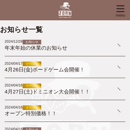
menu
お知らせ一覧
2024/12/28
お知らせ
年末年始の休業のお知らせ
2024/04/17
イベント
4月26日(金)ボードゲーム会開催！
2024/04/16
イベント
4月27日(土)ドミニオン大会開催！！
2024/04/16
イベント
オープン特別価格！！
2024/04/16
お知らせ