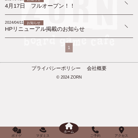
4月17日 フルオープン！！
2024/04/11
お知らせ
HPリニューアル掲載のお知らせ
1
プライバシーポリシー
会社概要
© 2024 ZORN
ホーム
ボドゲ
マダミス
ご予約
アクセス